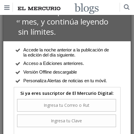
$1 USD
Suscríbete por
el 1
mes, y continúa leyendo
er
sin límites.
Accede la noche anterior a la publicación de
la edición del día siguiente.
Acceso a Ediciones anteriores.
Versión Offline descargable
Personaliza Alertas de noticias en tu móvil.
Si ya eres suscriptor de El Mercurio Digital: