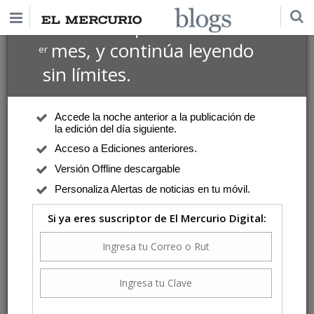
$1 USD
Suscríbete por
el 1
mes, y continúa leyendo
er
sin límites.
Accede la noche anterior a la publicación de
la edición del día siguiente.
Acceso a Ediciones anteriores.
Versión Offline descargable
Personaliza Alertas de noticias en tu móvil.
Si ya eres suscriptor de El Mercurio Digital: