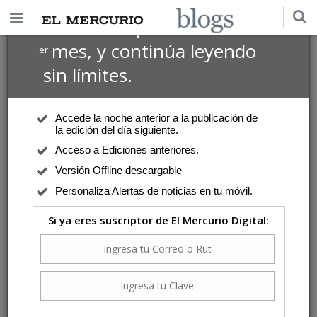
$1 USD
Suscríbete por
el 1
mes, y continúa leyendo
er
sin límites.
Accede la noche anterior a la publicación de
la edición del día siguiente.
Acceso a Ediciones anteriores.
Versión Offline descargable
Personaliza Alertas de noticias en tu móvil.
Si ya eres suscriptor de El Mercurio Digital: