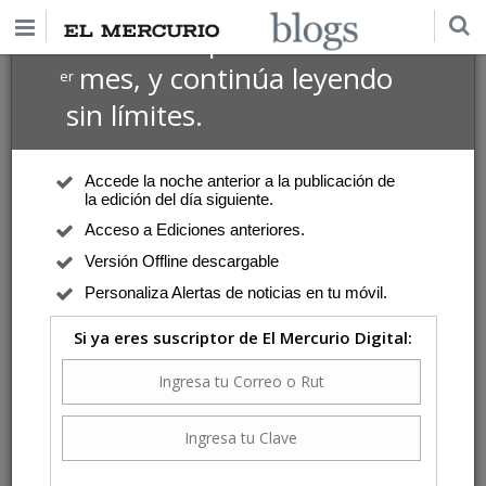
$1 USD
Suscríbete por
el 1
mes, y continúa leyendo
er
sin límites.
Accede la noche anterior a la publicación de
la edición del día siguiente.
Acceso a Ediciones anteriores.
Versión Offline descargable
Personaliza Alertas de noticias en tu móvil.
Si ya eres suscriptor de El Mercurio Digital: