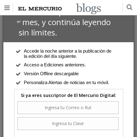
$1 USD
Suscríbete por
el 1
mes, y continúa leyendo
er
sin límites.
Accede la noche anterior a la publicación de
la edición del día siguiente.
Acceso a Ediciones anteriores.
Versión Offline descargable
Personaliza Alertas de noticias en tu móvil.
Si ya eres suscriptor de El Mercurio Digital: