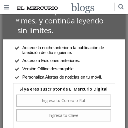
$1 USD
Suscríbete por
el 1
mes, y continúa leyendo
er
sin límites.
Accede la noche anterior a la publicación de
la edición del día siguiente.
Acceso a Ediciones anteriores.
Versión Offline descargable
Personaliza Alertas de noticias en tu móvil.
Si ya eres suscriptor de El Mercurio Digital: