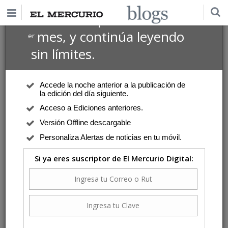
$1 USD
Suscríbete por
el 1
mes, y continúa leyendo
er
sin límites.
Accede la noche anterior a la publicación de
la edición del día siguiente.
Acceso a Ediciones anteriores.
Versión Offline descargable
Personaliza Alertas de noticias en tu móvil.
Si ya eres suscriptor de El Mercurio Digital: