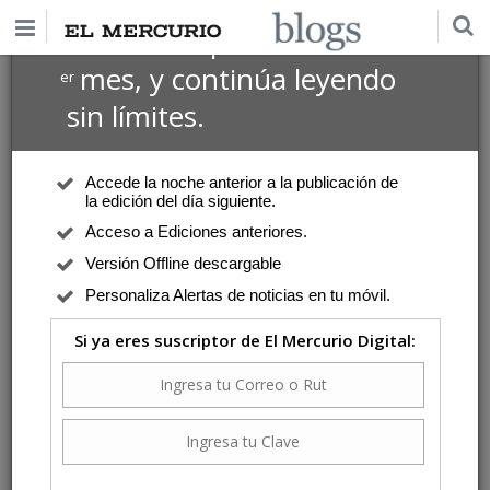
$1 USD
Suscríbete por
el 1
mes, y continúa leyendo
er
sin límites.
Accede la noche anterior a la publicación de
la edición del día siguiente.
Acceso a Ediciones anteriores.
Versión Offline descargable
Personaliza Alertas de noticias en tu móvil.
Si ya eres suscriptor de El Mercurio Digital: