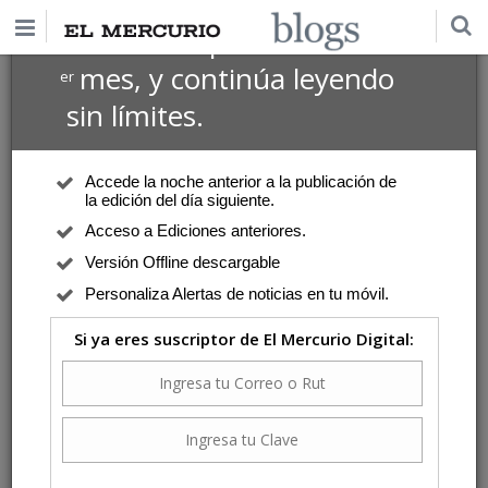
$1 USD
Suscríbete por
el 1
mes, y continúa leyendo
er
sin límites.
Accede la noche anterior a la publicación de
la edición del día siguiente.
Acceso a Ediciones anteriores.
Versión Offline descargable
Personaliza Alertas de noticias en tu móvil.
Si ya eres suscriptor de El Mercurio Digital: