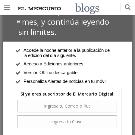
$1 USD
Suscríbete por
el 1
mes, y continúa leyendo
er
sin límites.
Accede la noche anterior a la publicación de
la edición del día siguiente.
Acceso a Ediciones anteriores.
Versión Offline descargable
Personaliza Alertas de noticias en tu móvil.
Si ya eres suscriptor de El Mercurio Digital: