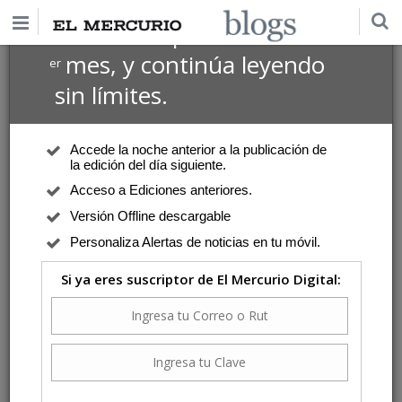
$1 USD
Suscríbete por
el 1
mes, y continúa leyendo
er
sin límites.
Accede la noche anterior a la publicación de
la edición del día siguiente.
Acceso a Ediciones anteriores.
Versión Offline descargable
Personaliza Alertas de noticias en tu móvil.
Si ya eres suscriptor de El Mercurio Digital: