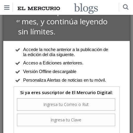
$1 USD
Suscríbete por
el 1
mes, y continúa leyendo
er
sin límites.
Accede la noche anterior a la publicación de
la edición del día siguiente.
Acceso a Ediciones anteriores.
Versión Offline descargable
Personaliza Alertas de noticias en tu móvil.
Si ya eres suscriptor de El Mercurio Digital: