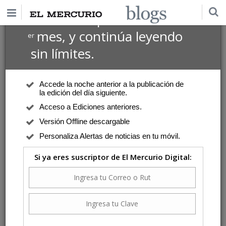
$1 USD
Suscríbete por
el 1
mes, y continúa leyendo
er
sin límites.
Accede la noche anterior a la publicación de
la edición del día siguiente.
Acceso a Ediciones anteriores.
Versión Offline descargable
Personaliza Alertas de noticias en tu móvil.
Si ya eres suscriptor de El Mercurio Digital: