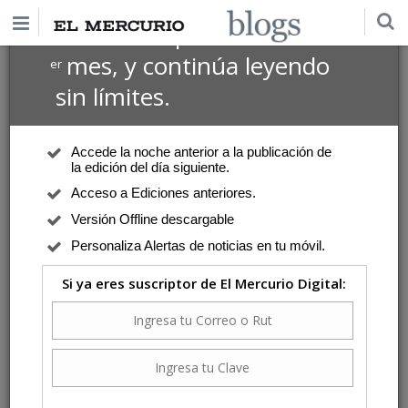
$1 USD
Suscríbete por
el 1
mes, y continúa leyendo
er
sin límites.
Accede la noche anterior a la publicación de
la edición del día siguiente.
Acceso a Ediciones anteriores.
Versión Offline descargable
Personaliza Alertas de noticias en tu móvil.
Si ya eres suscriptor de El Mercurio Digital: