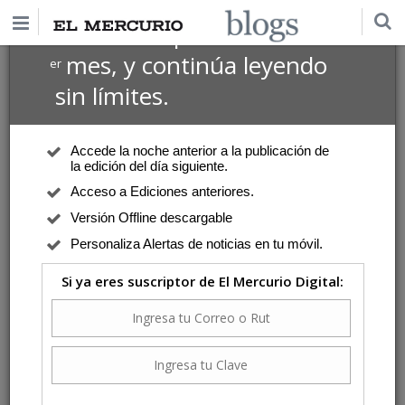
$1 USD
Suscríbete por
el 1
mes, y continúa leyendo
er
sin límites.
Accede la noche anterior a la publicación de
la edición del día siguiente.
Acceso a Ediciones anteriores.
Versión Offline descargable
Personaliza Alertas de noticias en tu móvil.
Si ya eres suscriptor de El Mercurio Digital: