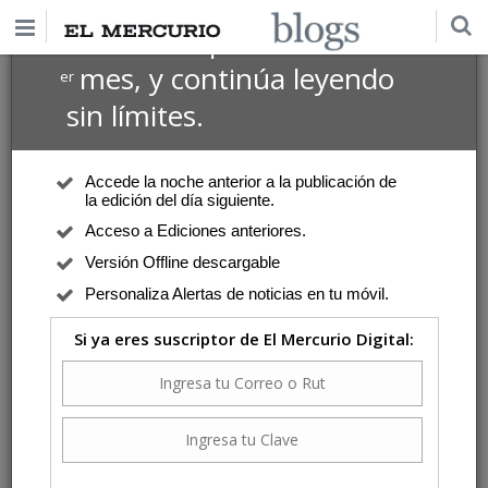
$1 USD
Suscríbete por
el 1
mes, y continúa leyendo
er
sin límites.
Accede la noche anterior a la publicación de
la edición del día siguiente.
Acceso a Ediciones anteriores.
Versión Offline descargable
Personaliza Alertas de noticias en tu móvil.
Si ya eres suscriptor de El Mercurio Digital: