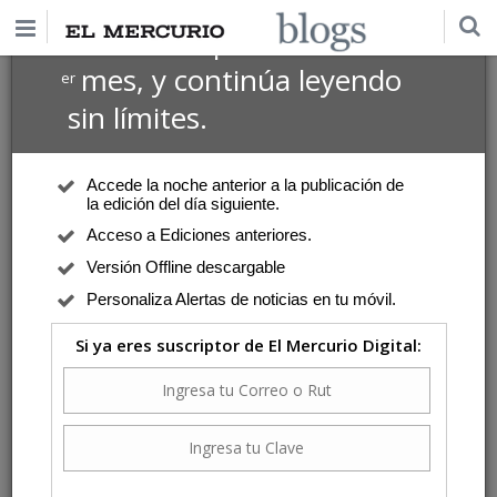
$1 USD
Suscríbete por
el 1
mes, y continúa leyendo
er
sin límites.
Accede la noche anterior a la publicación de
la edición del día siguiente.
Acceso a Ediciones anteriores.
Versión Offline descargable
Personaliza Alertas de noticias en tu móvil.
Si ya eres suscriptor de El Mercurio Digital: