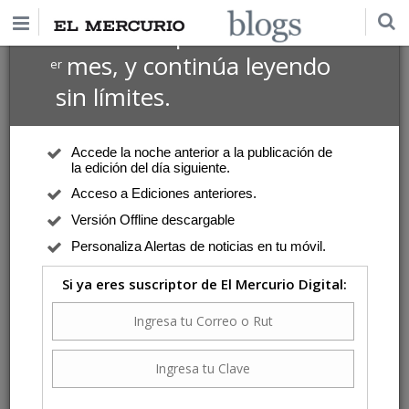
$1 USD
Suscríbete por
el 1
mes, y continúa leyendo
er
sin límites.
Accede la noche anterior a la publicación de
la edición del día siguiente.
Acceso a Ediciones anteriores.
Versión Offline descargable
Personaliza Alertas de noticias en tu móvil.
Si ya eres suscriptor de El Mercurio Digital: