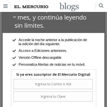
$1 USD
Suscríbete por
el 1
mes, y continúa leyendo
er
sin límites.
Accede la noche anterior a la publicación de
la edición del día siguiente.
Acceso a Ediciones anteriores.
Versión Offline descargable
Personaliza Alertas de noticias en tu móvil.
Si ya eres suscriptor de El Mercurio Digital: