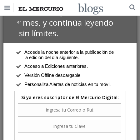
$1 USD
Suscríbete por
el 1
mes, y continúa leyendo
er
sin límites.
Accede la noche anterior a la publicación de
la edición del día siguiente.
Acceso a Ediciones anteriores.
Versión Offline descargable
Personaliza Alertas de noticias en tu móvil.
Si ya eres suscriptor de El Mercurio Digital: