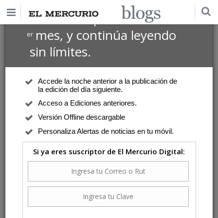
$1 USD
Suscríbete por
el 1
mes, y continúa leyendo
er
sin límites.
Accede la noche anterior a la publicación de
la edición del día siguiente.
Acceso a Ediciones anteriores.
Versión Offline descargable
Personaliza Alertas de noticias en tu móvil.
Si ya eres suscriptor de El Mercurio Digital: