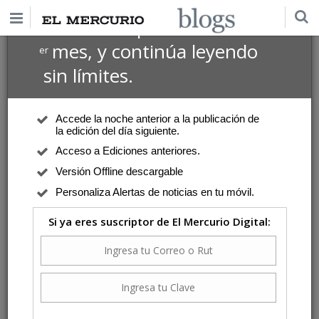
$1 USD
Suscríbete por
el 1
mes, y continúa leyendo
er
sin límites.
Accede la noche anterior a la publicación de
la edición del día siguiente.
Acceso a Ediciones anteriores.
Versión Offline descargable
Personaliza Alertas de noticias en tu móvil.
Si ya eres suscriptor de El Mercurio Digital: