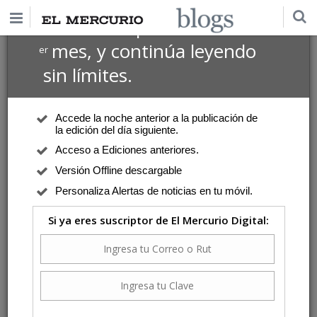
$1 USD
Suscríbete por
el 1
mes, y continúa leyendo
er
sin límites.
Accede la noche anterior a la publicación de
la edición del día siguiente.
Acceso a Ediciones anteriores.
Versión Offline descargable
Personaliza Alertas de noticias en tu móvil.
Si ya eres suscriptor de El Mercurio Digital: