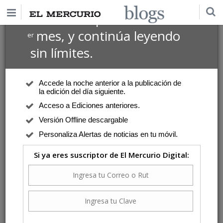
$1 USD
Suscríbete por
el 1
mes, y continúa leyendo
er
sin límites.
Accede la noche anterior a la publicación de
la edición del día siguiente.
Acceso a Ediciones anteriores.
Versión Offline descargable
Personaliza Alertas de noticias en tu móvil.
Si ya eres suscriptor de El Mercurio Digital: