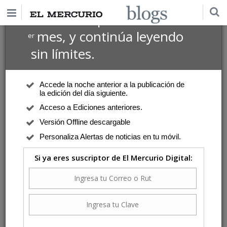
$1 USD
Suscríbete por
el 1
mes, y continúa leyendo
er
sin límites.
Accede la noche anterior a la publicación de
la edición del día siguiente.
Acceso a Ediciones anteriores.
Versión Offline descargable
Personaliza Alertas de noticias en tu móvil.
Si ya eres suscriptor de El Mercurio Digital: