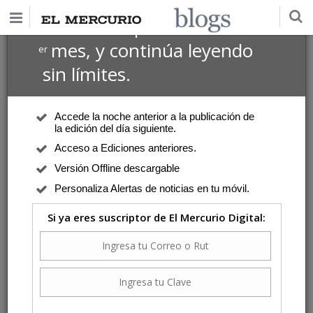
$1 USD
Suscríbete por
el 1
mes, y continúa leyendo
er
sin límites.
Accede la noche anterior a la publicación de
la edición del día siguiente.
Acceso a Ediciones anteriores.
Versión Offline descargable
Personaliza Alertas de noticias en tu móvil.
Si ya eres suscriptor de El Mercurio Digital: