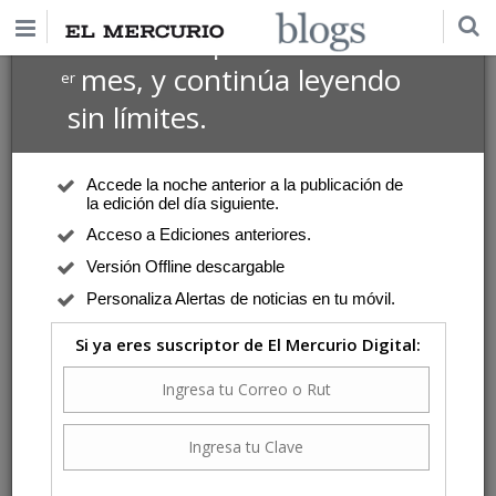
$1 USD
Suscríbete por
el 1
mes, y continúa leyendo
er
sin límites.
Accede la noche anterior a la publicación de
la edición del día siguiente.
Acceso a Ediciones anteriores.
Versión Offline descargable
Personaliza Alertas de noticias en tu móvil.
Si ya eres suscriptor de El Mercurio Digital: