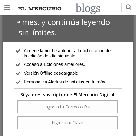
$1 USD
Suscríbete por
el 1
mes, y continúa leyendo
er
sin límites.
Accede la noche anterior a la publicación de
la edición del día siguiente.
Acceso a Ediciones anteriores.
Versión Offline descargable
Personaliza Alertas de noticias en tu móvil.
Si ya eres suscriptor de El Mercurio Digital: