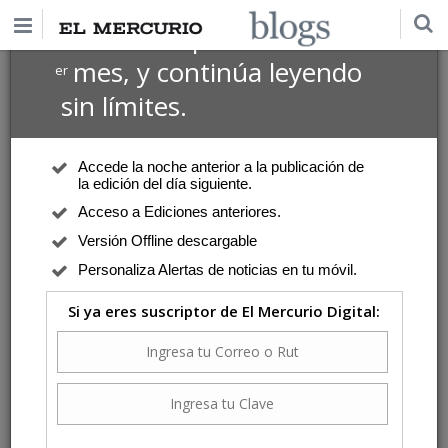
$1 USD
Suscríbete por
el 1
mes, y continúa leyendo
er
sin límites.
Accede la noche anterior a la publicación de
la edición del día siguiente.
Acceso a Ediciones anteriores.
Versión Offline descargable
Personaliza Alertas de noticias en tu móvil.
Si ya eres suscriptor de El Mercurio Digital: