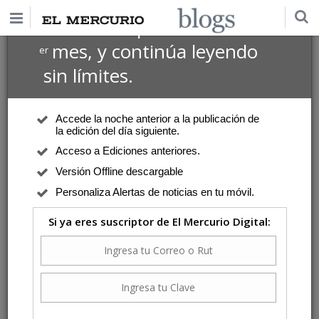
$1 USD
Suscríbete por
el 1
mes, y continúa leyendo
er
sin límites.
Accede la noche anterior a la publicación de
la edición del día siguiente.
Acceso a Ediciones anteriores.
Versión Offline descargable
Personaliza Alertas de noticias en tu móvil.
Si ya eres suscriptor de El Mercurio Digital: