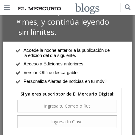
$1 USD
Suscríbete por
el 1
mes, y continúa leyendo
er
sin límites.
Accede la noche anterior a la publicación de
la edición del día siguiente.
Acceso a Ediciones anteriores.
Versión Offline descargable
Personaliza Alertas de noticias en tu móvil.
Si ya eres suscriptor de El Mercurio Digital: