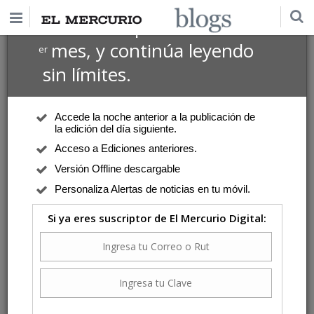
$1 USD
Suscríbete por
el 1
mes, y continúa leyendo
er
sin límites.
Accede la noche anterior a la publicación de
la edición del día siguiente.
Acceso a Ediciones anteriores.
Versión Offline descargable
Personaliza Alertas de noticias en tu móvil.
Si ya eres suscriptor de El Mercurio Digital: