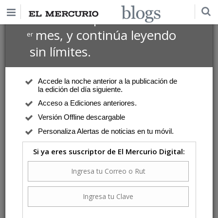
$1 USD
Suscríbete por
el 1
mes, y continúa leyendo
er
sin límites.
Accede la noche anterior a la publicación de
la edición del día siguiente.
Acceso a Ediciones anteriores.
Versión Offline descargable
Personaliza Alertas de noticias en tu móvil.
Si ya eres suscriptor de El Mercurio Digital: