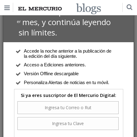
$1 USD
Suscríbete por
el 1
mes, y continúa leyendo
er
sin límites.
Accede la noche anterior a la publicación de
la edición del día siguiente.
Acceso a Ediciones anteriores.
Versión Offline descargable
Personaliza Alertas de noticias en tu móvil.
Si ya eres suscriptor de El Mercurio Digital: