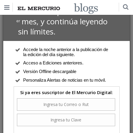
$1 USD
Suscríbete por
el 1
mes, y continúa leyendo
er
sin límites.
Accede la noche anterior a la publicación de
la edición del día siguiente.
Acceso a Ediciones anteriores.
Versión Offline descargable
Personaliza Alertas de noticias en tu móvil.
Si ya eres suscriptor de El Mercurio Digital: