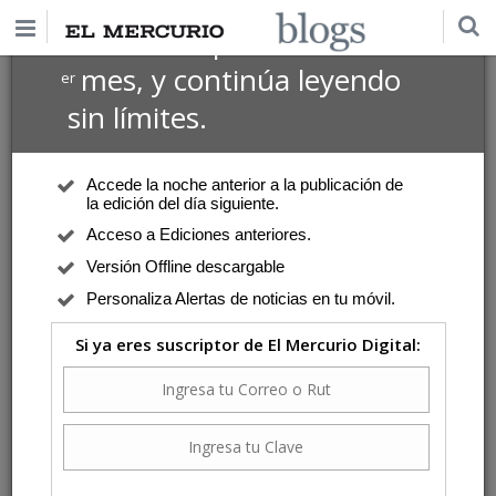
$1 USD
Suscríbete por
el 1
mes, y continúa leyendo
er
sin límites.
Accede la noche anterior a la publicación de
la edición del día siguiente.
Acceso a Ediciones anteriores.
Versión Offline descargable
Personaliza Alertas de noticias en tu móvil.
Si ya eres suscriptor de El Mercurio Digital: