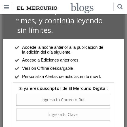
$1 USD
Suscríbete por
el 1
mes, y continúa leyendo
er
sin límites.
Accede la noche anterior a la publicación de
la edición del día siguiente.
Acceso a Ediciones anteriores.
Versión Offline descargable
Personaliza Alertas de noticias en tu móvil.
Si ya eres suscriptor de El Mercurio Digital: