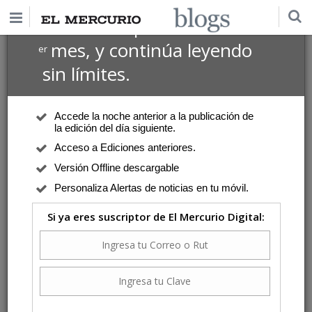
$1 USD
Suscríbete por
el 1
mes, y continúa leyendo
er
sin límites.
Accede la noche anterior a la publicación de
la edición del día siguiente.
Acceso a Ediciones anteriores.
Versión Offline descargable
Personaliza Alertas de noticias en tu móvil.
Si ya eres suscriptor de El Mercurio Digital: