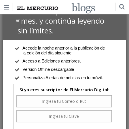
$1 USD
Suscríbete por
el 1
mes, y continúa leyendo
er
sin límites.
Accede la noche anterior a la publicación de
la edición del día siguiente.
Acceso a Ediciones anteriores.
Versión Offline descargable
Personaliza Alertas de noticias en tu móvil.
Si ya eres suscriptor de El Mercurio Digital: