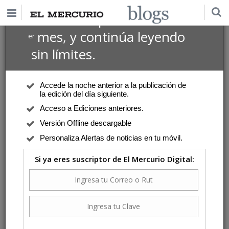
$1 USD
Suscríbete por
el 1
mes, y continúa leyendo
er
sin límites.
Accede la noche anterior a la publicación de
la edición del día siguiente.
Acceso a Ediciones anteriores.
Versión Offline descargable
Personaliza Alertas de noticias en tu móvil.
Si ya eres suscriptor de El Mercurio Digital: