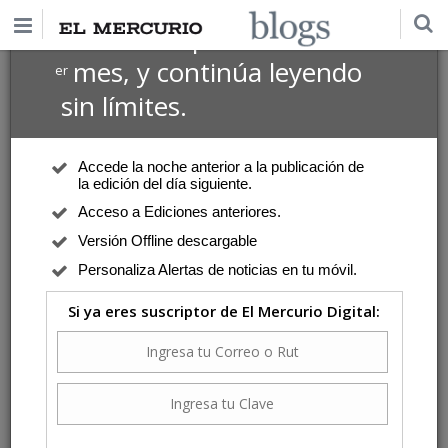
$1 USD
Suscríbete por
el 1
mes, y continúa leyendo
er
sin límites.
Accede la noche anterior a la publicación de
la edición del día siguiente.
Acceso a Ediciones anteriores.
Versión Offline descargable
Personaliza Alertas de noticias en tu móvil.
Si ya eres suscriptor de El Mercurio Digital: