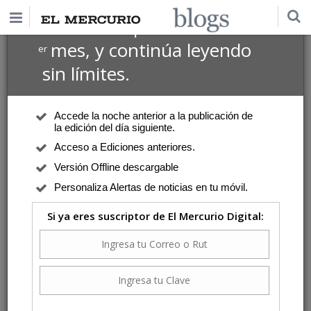
$1 USD
Suscríbete por
el 1
mes, y continúa leyendo
er
sin límites.
Accede la noche anterior a la publicación de
la edición del día siguiente.
Acceso a Ediciones anteriores.
Versión Offline descargable
Personaliza Alertas de noticias en tu móvil.
Si ya eres suscriptor de El Mercurio Digital: