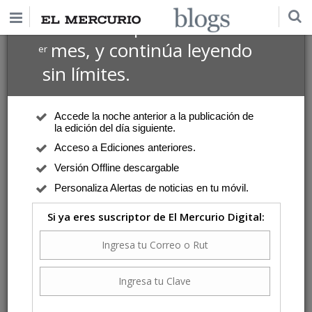
$1 USD
Suscríbete por
el 1
mes, y continúa leyendo
er
sin límites.
Accede la noche anterior a la publicación de
la edición del día siguiente.
Acceso a Ediciones anteriores.
Versión Offline descargable
Personaliza Alertas de noticias en tu móvil.
Si ya eres suscriptor de El Mercurio Digital: