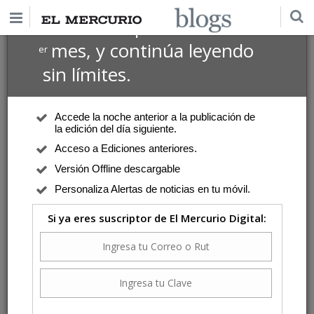
$1 USD
Suscríbete por
el 1
mes, y continúa leyendo
er
sin límites.
Accede la noche anterior a la publicación de
la edición del día siguiente.
Acceso a Ediciones anteriores.
Versión Offline descargable
Personaliza Alertas de noticias en tu móvil.
Si ya eres suscriptor de El Mercurio Digital: