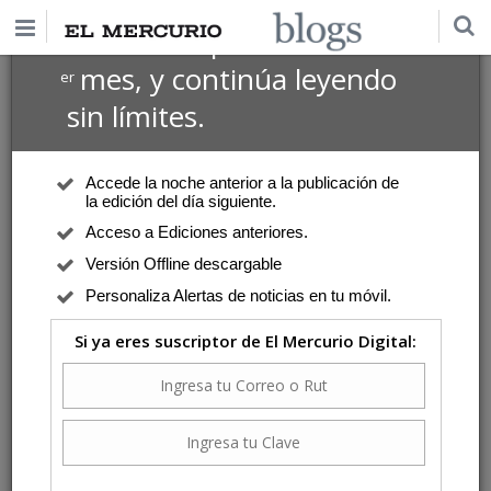
$1 USD
Suscríbete por
el 1
mes, y continúa leyendo
er
sin límites.
Accede la noche anterior a la publicación de
la edición del día siguiente.
Acceso a Ediciones anteriores.
Versión Offline descargable
Personaliza Alertas de noticias en tu móvil.
Si ya eres suscriptor de El Mercurio Digital: