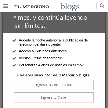
$1 USD
Suscríbete por
el 1
mes, y continúa leyendo
er
sin límites.
Accede la noche anterior a la publicación de
la edición del día siguiente.
Acceso a Ediciones anteriores.
Versión Offline descargable
Personaliza Alertas de noticias en tu móvil.
Si ya eres suscriptor de El Mercurio Digital: