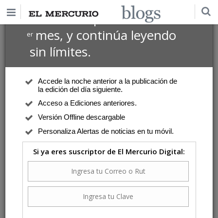
$1 USD
Suscríbete por
el 1
mes, y continúa leyendo
er
sin límites.
Accede la noche anterior a la publicación de
la edición del día siguiente.
Acceso a Ediciones anteriores.
Versión Offline descargable
Personaliza Alertas de noticias en tu móvil.
Si ya eres suscriptor de El Mercurio Digital: