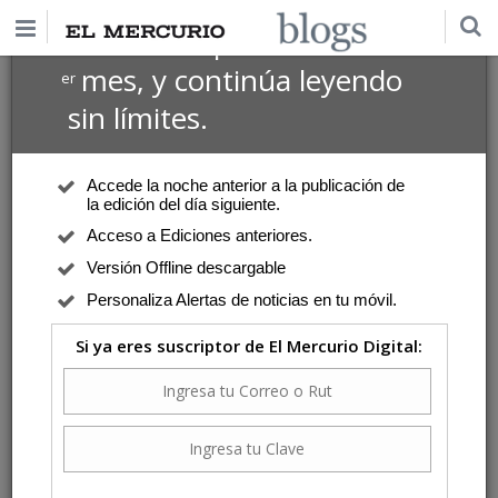
$1 USD
Suscríbete por
el 1
mes, y continúa leyendo
er
sin límites.
Accede la noche anterior a la publicación de
la edición del día siguiente.
Acceso a Ediciones anteriores.
Versión Offline descargable
Personaliza Alertas de noticias en tu móvil.
Si ya eres suscriptor de El Mercurio Digital: