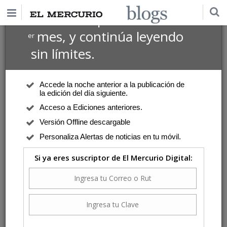
$1 USD
Suscríbete por
el 1
mes, y continúa leyendo
er
sin límites.
Accede la noche anterior a la publicación de
la edición del día siguiente.
Acceso a Ediciones anteriores.
Versión Offline descargable
Personaliza Alertas de noticias en tu móvil.
Si ya eres suscriptor de El Mercurio Digital: