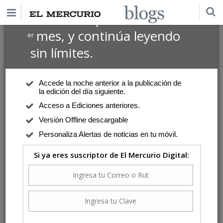
$1 USD
Suscríbete por
el 1
mes, y continúa leyendo
er
sin límites.
Accede la noche anterior a la publicación de
la edición del día siguiente.
Acceso a Ediciones anteriores.
Versión Offline descargable
Personaliza Alertas de noticias en tu móvil.
Si ya eres suscriptor de El Mercurio Digital: